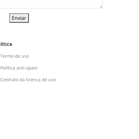
Enviar
lítica
Termo de uso
Política anti-spam
Contrato da licenca de uso