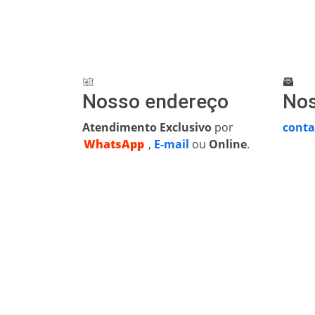
Nosso endereço
Nos
Atendimento Exclusivo
por
conta
WhatsApp
,
E-mail
ou
Online
.